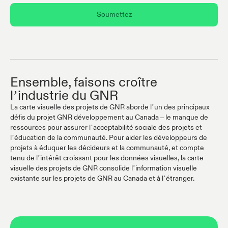
Soumettez
Ensemble, faisons croître
l’industrie du GNR
La carte visuelle des projets de GNR aborde l’un des principaux
défis du projet GNR développement au Canada – le manque de
ressources pour assurer l’acceptabilité sociale des projets et
l’éducation de la communauté. Pour aider les développeurs de
projets à éduquer les décideurs et la communauté, et compte
tenu de l’intérêt croissant pour les données visuelles, la carte
visuelle des projets de GNR consolide l’information visuelle
existante sur les projets de GNR au Canada et à l’étranger.