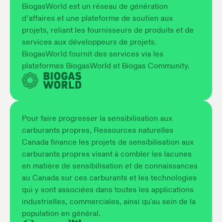
BiogasWorld est un réseau de génération
d’affaires et une plateforme de soutien aux
projets, reliant les fournisseurs de produits et de
services aux développeurs de projets.
BiogasWorld fournit des services via les
plateformes BiogasWorld et Biogas Community.
Pour faire progresser la sensibilisation aux
carburants propres, Ressources naturelles
Canada finance les projets de sensibilisation aux
carburants propres visant à combler les lacunes
en matière de sensibilisation et de connaissances
au Canada sur ces carburants et les technologies
qui y sont associées dans toutes les applications
industrielles, commerciales, ainsi qu'au sein de la
population en général.