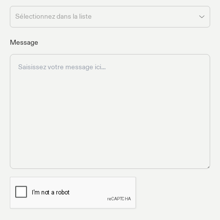
Sélectionnez dans la liste
Message