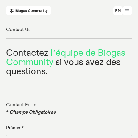
EN
Contact Us
Contactez
l’équipe de Biogas
Community
si vous avez des
questions.
Contact Form
* Champs Obligatoires
Prénom*