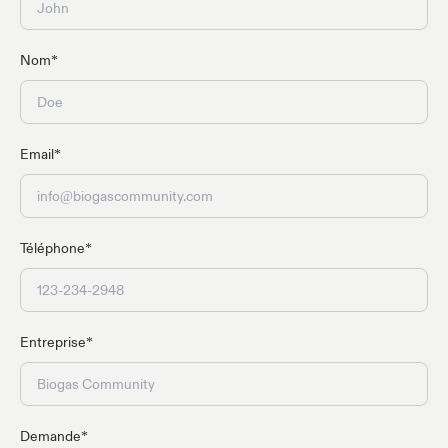
Nom*
Email*
Téléphone*
Entreprise*
Demande*