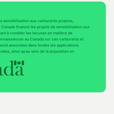
la sensibilisation aux carburants propres,
Canada finance les projets de sensibilisation aux
sant à combler les lacunes en matière de
 connaissances au Canada sur ces carburants et
 sont associées dans toutes les applications
ales, ainsi qu'au sein de la population en