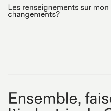
Les renseignements sur mon p
changements?
Ensemble, fais