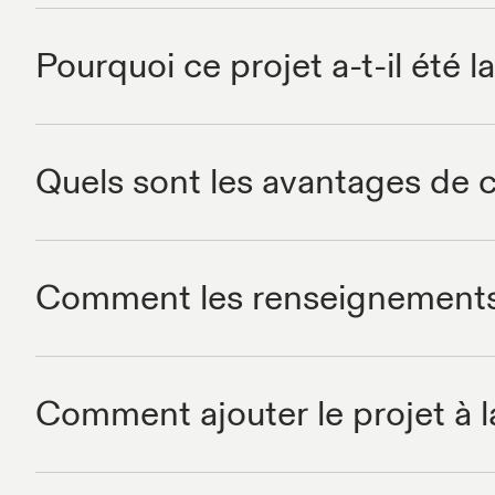
Pourquoi ce projet a-t-il été 
Quels sont les avantages de c
Comment les renseignements po
Comment ajouter le projet à l