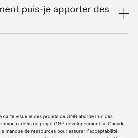
ent puis-je apporter des
a carte visuelle des projets de GNR aborde l’un des
rincipaux défis du projet GNR développement au Canada
 le manque de ressources pour assurer l’acceptabilité