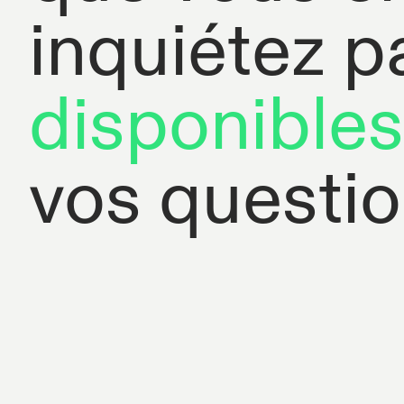
inquiétez p
disponibles
vos questio